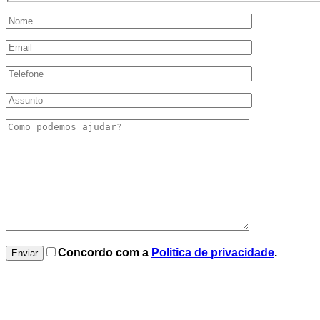
Concordo com a
Politica de privacidade
.